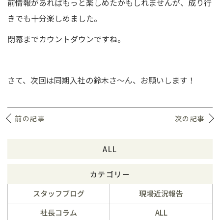
前情報があればもっと楽しめたかもしれませんが、成り行
きでも十分楽しめました。
閉幕までカウントダウンですね。
さて、次回は同期入社の鈴木さ～ん、お願いします！
前の記事
次の記事
ALL
カテゴリー
スタッフブログ
現場近況報告
社長コラム
ALL