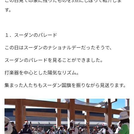
この日見て印象に残ったものを3点にしぼって紹介しま
す。
１．スーダンのパレード
この日はスーダンのナショナルデーだったそうで、
スーダンのパレードを見ることができました。
打楽器を中心とした陽気なリズム。
集まった人たちもスーダン国旗を振りながら見送ります。