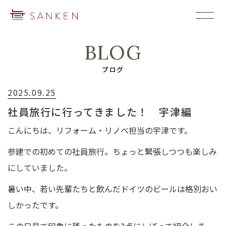
BLOG
ブログ
2025.09.25
社員旅行に行ってきました！ 宇津編
こんにちは、リフォーム・リノベ担当の宇津です。
参建での初めての社員旅行。ちょっと緊張しつつも楽しみ
にしていました。
暑い中、若い先輩たちと飲んだドイツのビールは格別おい
しかったです。