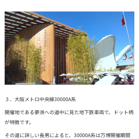
３．大阪メトロ中央線30000A系
開催地である夢洲への道中に見た地下鉄車両で、ドット柄
が特徴です。
その道に詳しい長男によると、30000A系は万博開催期間