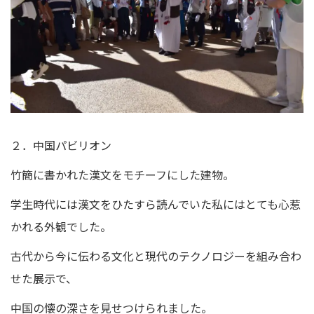
２．中国パビリオン
竹簡に書かれた漢文をモチーフにした建物。
学生時代には漢文をひたすら読んでいた私にはとても心惹
かれる外観でした。
古代から今に伝わる文化と現代のテクノロジーを組み合わ
せた展示で、
中国の懐の深さを見せつけられました。