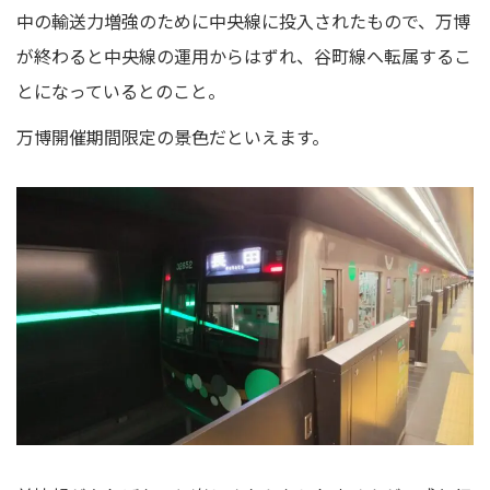
中の輸送力増強のために中央線に投入されたもので、万博
が終わると中央線の運用からはずれ、谷町線へ転属するこ
とになっているとのこと。
万博開催期間限定の景色だといえます。