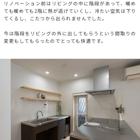
リノベーション前はリビングの中に階段があって、暖め
ても暖めても2階に熱が逃げていくし、冷たい空気は下り
てくるし、こたつから出られませんでした。
今は階段をリビングの外に出してもらうという間取りの
変更もしてもらったのでとっても快適です。