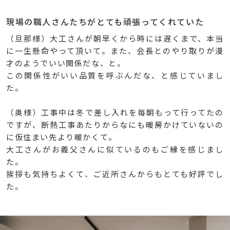
現場の職人さんたちがとても頑張ってくれていた
（旦那様）大工さんが朝早くから時には遅くまで、本当
に一生懸命やって頂いて。また、会長とのやり取りが漫
才のようでいい関係だな、と。
この関係性がいい品質を呼ぶんだな、と感じていまし
た。
（奥様）工事中は冬で差し入れを毎朝もって行ってたの
ですが、断熱工事あたりからなにも暖房かけていないの
に仮住まい先より暖かくて。
大工さんがお義父さんに似ているのもご縁を感じまし
た。
挨拶も気持ちよくて、ご近所さんからもとても好評でし
た。