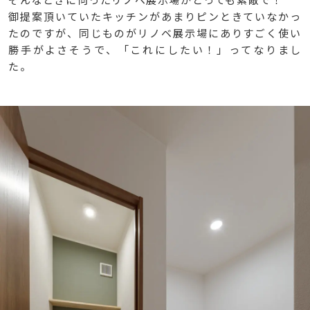
御提案頂いていたキッチンがあまりピンときていなかっ
たのですが、同じものがリノベ展示場にありすごく使い
勝手がよさそうで、「これにしたい！」ってなりまし
た。