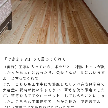
「できますよ」って言ってくれて
（奥様）工事に入ってから、ポツリと「2階にトイレが欲
しかったなぁ」と言ったら、会長さんが「間に合います
よ」と言ってくれて。
また、こちらも工事中にお邪魔したリノベ完成見学会で
大容量の収納が使いやすそうで、箪笥を使う予定でした
が、箪笥を捨ててクローゼットにしてもらうことにしま
した。こちらも工事途中でしたが会長の「できますよ」
という言葉がとてもありがたかったです。