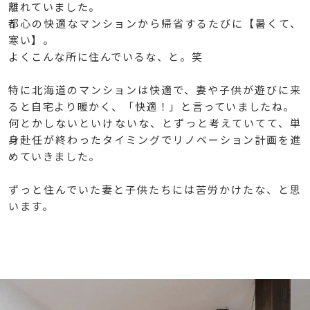
離れていました。
都心の快適なマンションから帰省するたびに【暑くて、
寒い】。
よくこんな所に住んでいるな、と。笑
特に北海道のマンションは快適で、妻や子供が遊びに来
ると自宅より暖かく、「快適！」と言っていましたね。
何とかしないといけないな、とずっと考えていてて、単
身赴任が終わったタイミングでリノベーション計画を進
めていきました。
ずっと住んでいた妻と子供たちには苦労かけたな、と思
います。