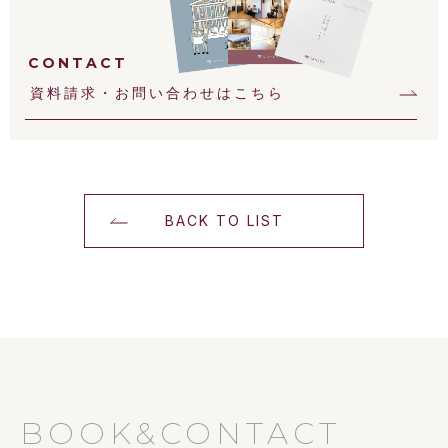
CONTACT
資料請求・お問い合わせはこちら
BACK TO LIST
BOOK&CONTACT