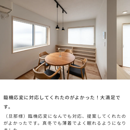
臨機応変に対応してくれたのがよかった！大満足で
す。
（旦那様）臨機応変になんでも対応、提案してくれたの
がよかったです。真冬でも薄着でよく眠れるようになり
ました。