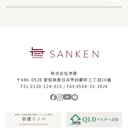
株式会社参建
〒486-0928 愛知県春日井市妙慶町三丁目10番
TEL.0120-124-015 / FAX.0568-33-3424