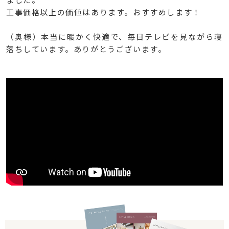
工事価格以上の価値はあります。おすすめします！
（奥様）本当に暖かく快適で、毎日テレビを見ながら寝
落ちしています。ありがとうございます。