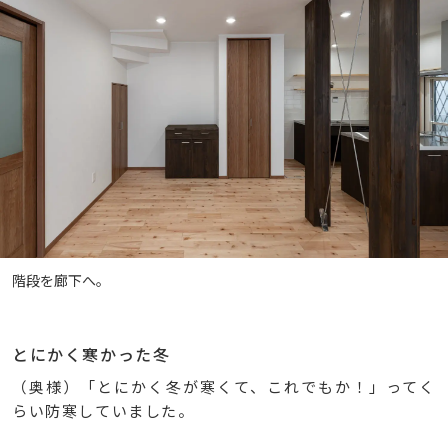
階段を廊下へ。
とにかく寒かった冬
（奥様）「とにかく冬が寒くて、これでもか！」ってく
らい防寒していました。