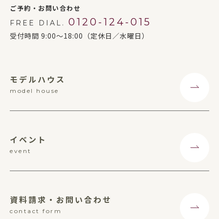
ご予約・お問い合わせ
0120-124-015
FREE DIAL.
受付時間 9:00～18:00（定休日／水曜日）
モデルハウス
model house
イベント
event
資料請求・お問い合わせ
contact form