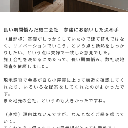
長い期間悩んだ施工会社 参建にお願いした決め手
（旦那様）基礎がしっかりしていたので建て替えではな
く、リノベーションでいこう、という点と断熱をしっか
りしたい、という点は夫婦で一致した意見でした。
施工会社を決めるにあたって、長い期間悩み、数社現地
調査を依頼しました。
現地調査で会長が自ら小屋裏に上って構造を確認してく
れたり、いろいろな提案をしてくれたのがよかったで
す。
また地元の会社、というのも大きかったですね。
（奥様）理由はないんですが、なんとなくご縁を感じて
いて。
そんなときに伺ったリノベ展示場がとっても素敵で！