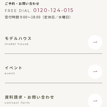
ご予約・お問い合わせ
0120-124-015
FREE DIAL.
受付時間 9:00～18:00（定休日／水曜日）
モデルハウス
model house
イベント
event
資料請求・お問い合わせ
contact form