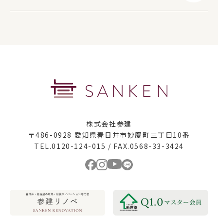
株式会社参建
〒486-0928 愛知県春日井市妙慶町三丁目10番
TEL.0120-124-015 / FAX.0568-33-3424