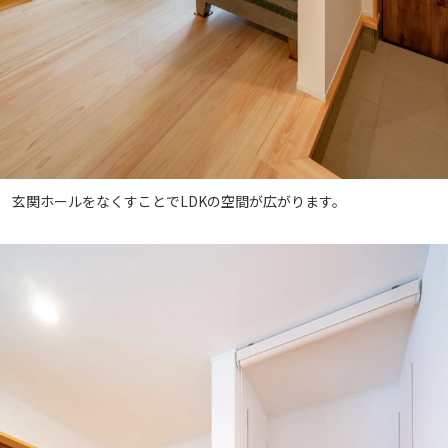
玄関ホールをなくすことでLDKの空間が広がります。