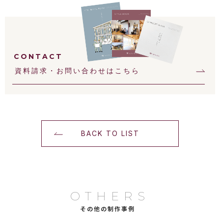
CONTACT
資料請求・お問い合わせはこちら
BACK TO LIST
OTHERS
その他の制作事例