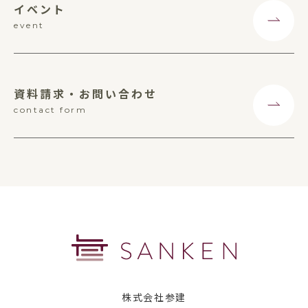
イベント
event
資料請求・お問い合わせ
contact form
株式会社参建