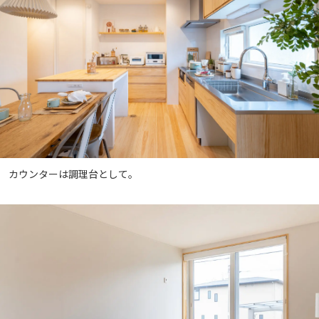
カウンターは調理台として。