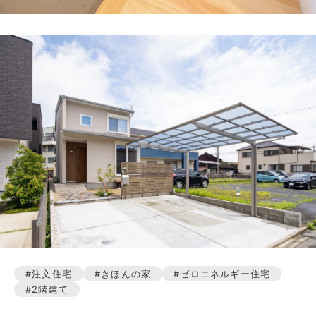
注文住宅
きほんの家
ゼロエネルギー住宅
2階建て