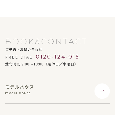
BOOK&CONTACT
ご予約・お問い合わせ
0120-124-015
FREE DIAL.
受付時間 9:00～18:00（定休日／水曜日）
モデルハウス
model house