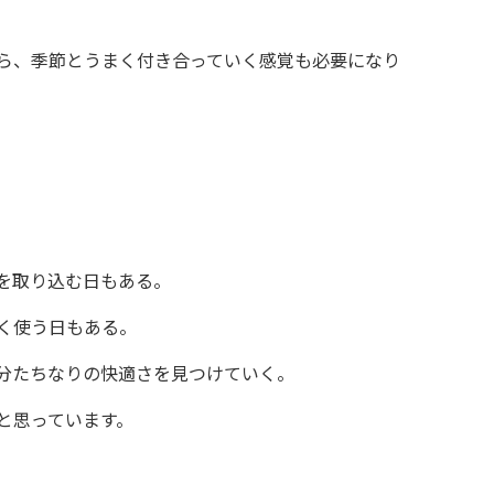
ら、季節とうまく付き合っていく感覚も必要になり
を取り込む日もある。
く使う日もある。
分たちなりの快適さを見つけていく。
と思っています。