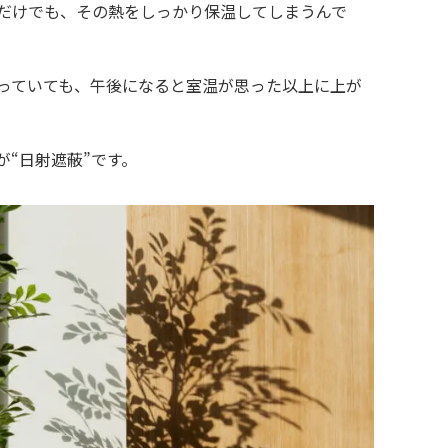
だけでも、その熱をしっかり保温してしまうんで
っていても、午後になると室温が思った以上に上が
“日射遮蔽”です。