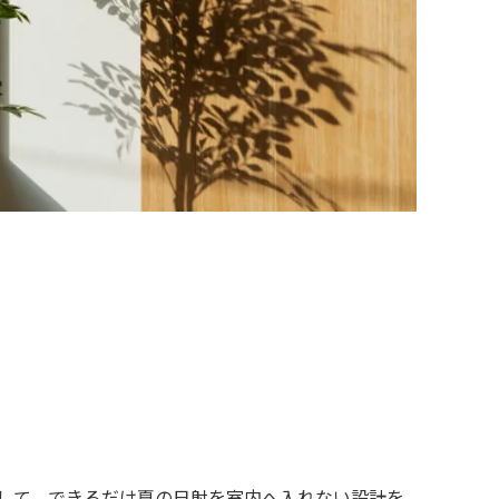
して、できるだけ夏の日射を室内へ入れない設計を