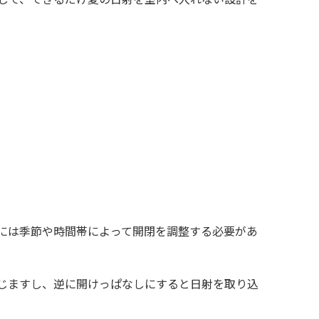
には季節や時間帯によって開閉を調整する必要があ
じますし、逆に開けっぱなしにすると日射を取り込