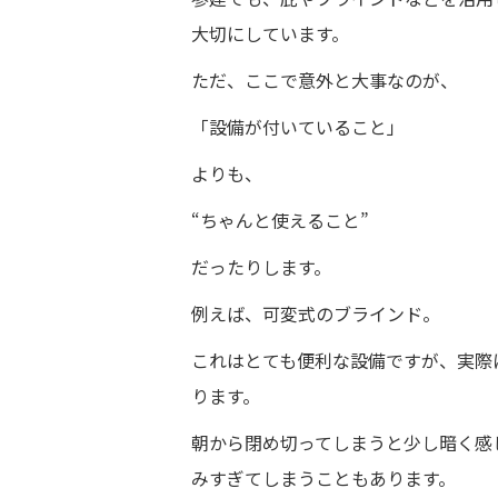
大切にしています。
ただ、ここで意外と大事なのが、
「設備が付いていること」
よりも、
“ちゃんと使えること”
だったりします。
例えば、可変式のブラインド。
これはとても便利な設備ですが、実際
ります。
朝から閉め切ってしまうと少し暗く感
みすぎてしまうこともあります。