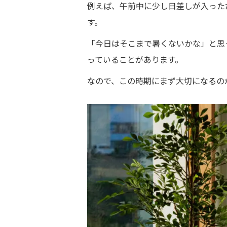
例えば、午前中に少し日差しが入った
す。
「今日はそこまで暑くないかな」と思
っていることがあります。
なので、この時期にまず大切になるのが