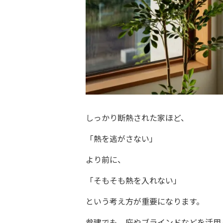
しっかり断熱された家ほど、
「熱を逃がさない」
より前に、
「そもそも熱を入れない」
という考え方が重要になります。
参建でも、庇やブラインドなどを活用