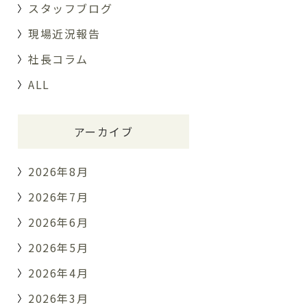
スタッフブログ
現場近況報告
社長コラム
ALL
アーカイブ
2026年8月
2026年7月
2026年6月
2026年5月
2026年4月
2026年3月