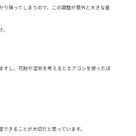
かり保ってしまうので、この調整が意外と大きな差
で、
ますし、花粉や湿気を考えるとエアコンを使ったほ
整できることが大切だと思っています。