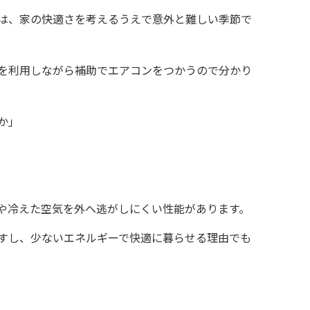
秋は、家の快適さを考えるうえで意外と難しい季節で
を利用しながら補助でエアコンをつかうので分かり
か」
や冷えた空気を外へ逃がしにくい性能があります。
すし、少ないエネルギーで快適に暮らせる理由でも