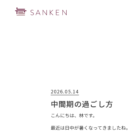
2026.05.14
中間期の過ごし方
こんにちは、林です。
最近は日中が暑くなってきましたね。