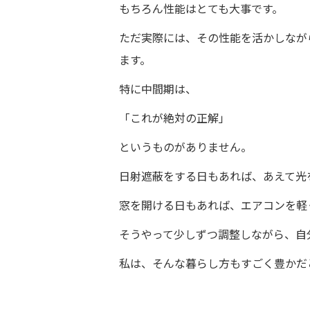
もちろん性能はとても大事です。
ただ実際には、その性能を活かしなが
ます。
特に中間期は、
「これが絶対の正解」
というものがありません。
日射遮蔽をする日もあれば、あえて光
窓を開ける日もあれば、エアコンを軽
そうやって少しずつ調整しながら、自
私は、そんな暮らし方もすごく豊かだ