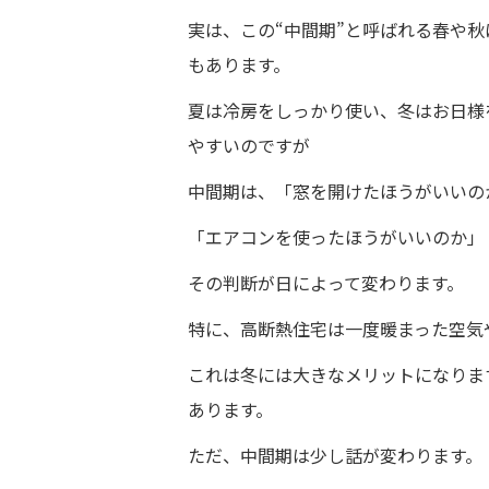
実は、この“中間期”と呼ばれる春や
もあります。
夏は冷房をしっかり使い、冬はお日様
やすいのですが
中間期は、「窓を開けたほうがいいの
「エアコンを使ったほうがいいのか」
その判断が日によって変わります。
特に、高断熱住宅は一度暖まった空気
これは冬には大きなメリットになりま
あります。
ただ、中間期は少し話が変わります。