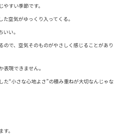
じやすい季節です。
した空気がゆっくり入ってくる。
ちいい。
るので、空気そのものがやさしく感じることがあり
か表現できません。
した“小さな心地よさ”の積み重ねが大切なんじゃな
ます。