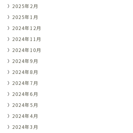
2025年2月
2025年1月
2024年12月
2024年11月
2024年10月
2024年9月
2024年8月
2024年7月
2024年6月
2024年5月
2024年4月
2024年3月