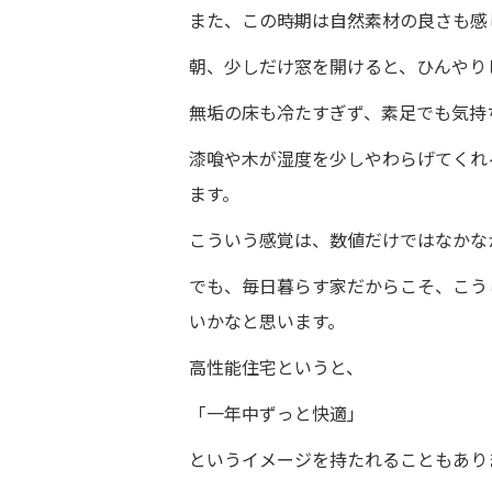
また、この時期は自然素材の良さも感
朝、少しだけ窓を開けると、ひんやり
無垢の床も冷たすぎず、素足でも気持
漆喰や木が湿度を少しやわらげてくれ
ます。
こういう感覚は、数値だけではなかな
でも、毎日暮らす家だからこそ、こう
いかなと思います。
高性能住宅というと、
「一年中ずっと快適」
というイメージを持たれることもあり