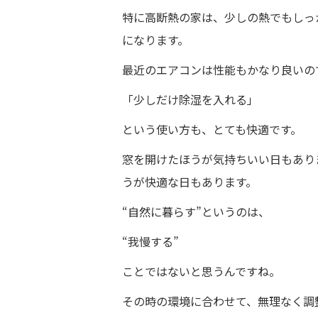
特に高断熱の家は、少しの熱でもしっ
になります。
最近のエアコンは性能もかなり良いの
「少しだけ除湿を入れる」
という使い方も、とても快適です。
窓を開けたほうが気持ちいい日もあり
うが快適な日もあります。
“自然に暮らす”というのは、
“我慢する”
ことではないと思うんですね。
その時の環境に合わせて、無理なく調