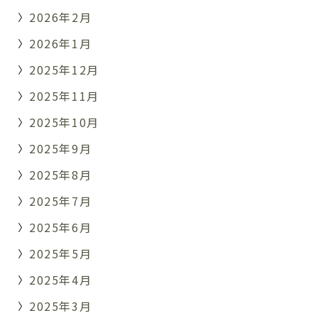
2026年2月
2026年1月
2025年12月
2025年11月
2025年10月
2025年9月
2025年8月
2025年7月
2025年6月
2025年5月
2025年4月
2025年3月