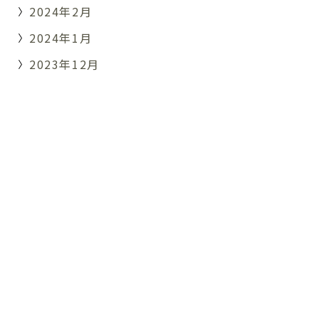
2024年2月
2024年1月
2023年12月