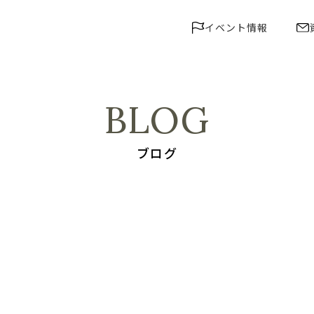
イベント情報
BLOG
ブログ