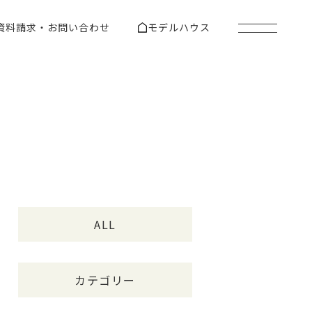
資料請求・お問い合わせ
モデルハウス
ALL
カテゴリー