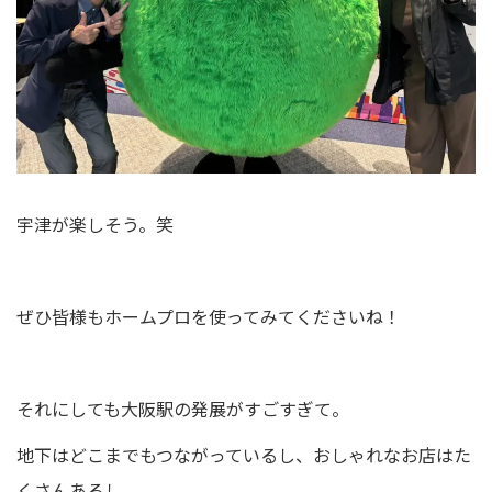
宇津が楽しそう。笑
ぜひ皆様もホームプロを使ってみてくださいね！
それにしても大阪駅の発展がすごすぎて。
地下はどこまでもつながっているし、おしゃれなお店はた
くさんあるし。。