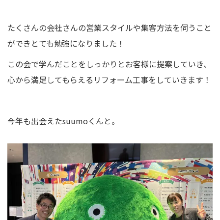
たくさんの会社さんの営業スタイルや集客方法を伺うこと
ができとても勉強になりました！
この会で学んだことをしっかりとお客様に提案していき、
心から満足してもらえるリフォーム工事をしていきます！
今年も出会えたsuumoくんと。