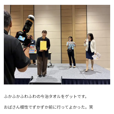
ふかふかふわふわの今治タオルをゲットです。
おばさん根性でずかずか前に行ってよかった。笑