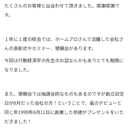
たくさんのお客様と出会わせて頂きました。感謝感謝で
す。
１年に１度の総会では、ホームプロさんで活躍した会社さ
んの表彰式やセミナー、懇親会があります。
今回は行動経済学の先生のお話なんかもありとても勉強に
なりました。
また、懇親会では抽選会的なものもあるのですが創立記念
日が6月だった会社の方！ということで、嵐のデビューと
同じ年1999年6月11日に創業した参建がプレゼントをいた
だきました！