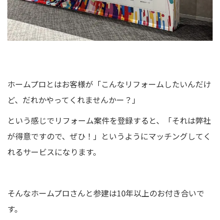
ホームプロとはお客様が「こんなリフォームしたいんだけ
ど、だれかやってくれませんかー？」
という感じでリフォーム案件を登録すると、「それは弊社
が得意ですので、ぜひ！」というようにマッチングしてく
れるサービスになります。
そんなホームプロさんと参建は10年以上のお付き合いで
す。