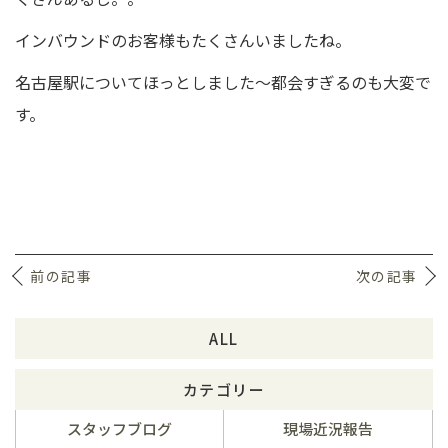
インバウンドのお客様もたくさんいましたね。
名古屋駅についてほっとしました～都会すぎるのも大変で
す。
前の記事
次の記事
ALL
カテゴリー
スタッフブログ
現場近況報告