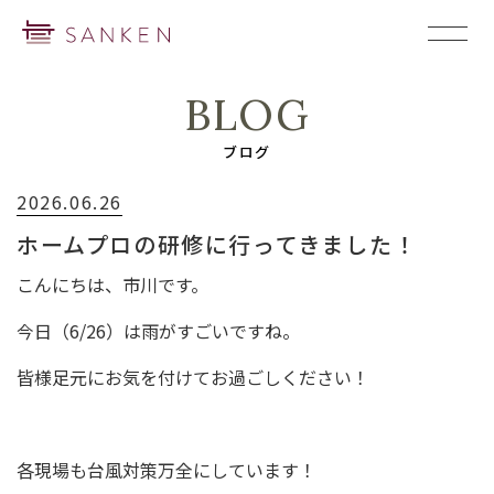
BLOG
ブログ
2026.06.26
ホームプロの研修に行ってきました！
こんにちは、市川です。
今日（6/26）は雨がすごいですね。
皆様足元にお気を付けてお過ごしください！
各現場も台風対策万全にしています！