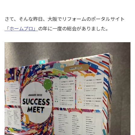
さて、そんな昨日、大阪でリフォームのポータルサイト
「ホームプロ」
の年に一度の総会がありました。