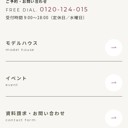
ご予約・お問い合わせ
0120-124-015
FREE DIAL.
受付時間 9:00～18:00（定休日／水曜日）
モデルハウス
model house
イベント
event
資料請求・お問い合わせ
contact form