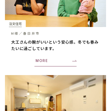
注文住宅
M様／春日井市
大工さんの腕がいいという安心感。冬でも春み
たいに過ごしています。
MORE