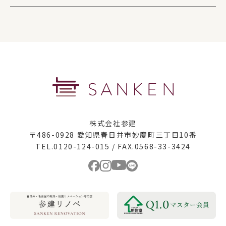
株式会社参建
〒486-0928 愛知県春日井市妙慶町三丁目10番
TEL.0120-124-015 / FAX.0568-33-3424