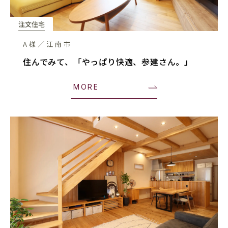
注文住宅
A様／江南市
住んでみて、「やっぱり快適、参建さん。」
MORE