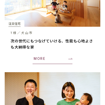
注文住宅
T様／犬山市
次の世代にもつなげていける、性能も心地よさ
も大納得な家
MORE