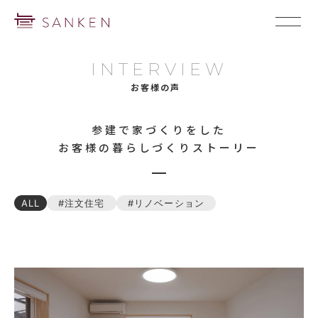
INTERVIEW
お客様の声
参建で家づくりをした
お客様の暮らしづくりストーリー
ALL
注文住宅
リノベーション