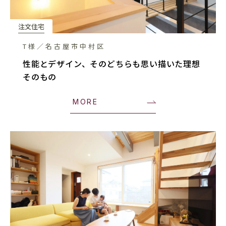
注文住宅
T様／名古屋市中村区
性能とデザイン、そのどちらも思い描いた理想
そのもの
MORE